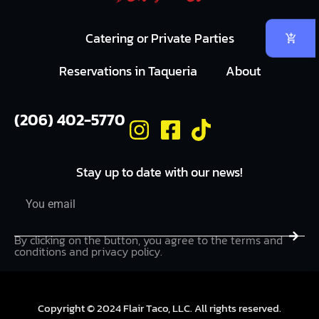
Catering or Private Parties
Reservations in Taqueria
About
(206) 402-5770
Stay up to date with our news!
Email
Submi
By clicking on the button, you agree to the terms and
conditions and privacy policy.
Copyright © 2024 Flair Taco, LLC. All rights reserved.