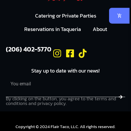
Catering or Private Parties
Reservations in Taqueria
About
(206) 402-5770
Stay up to date with our news!
Email
Submi
By clicking on the button, you agree to the terms and
conditions and privacy policy.
Copyright © 2024 Flair Taco, LLC. All rights reserved.