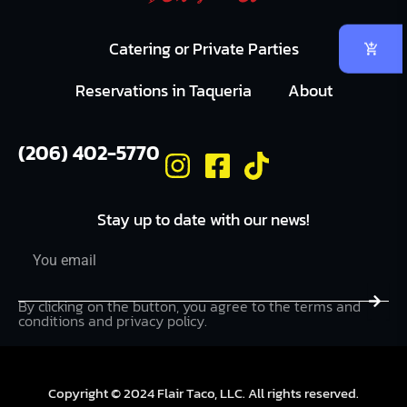
Catering or Private Parties
Reservations in Taqueria
About
(206) 402-5770
Stay up to date with our news!
Email
Submi
By clicking on the button, you agree to the terms and
conditions and privacy policy.
Copyright © 2024 Flair Taco, LLC. All rights reserved.