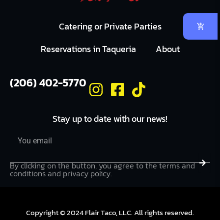
Catering or Private Parties
Reservations in Taqueria
About
(206) 402-5770
Stay up to date with our news!
Email
Submi
By clicking on the button, you agree to the terms and
conditions and privacy policy.
Copyright © 2024 Flair Taco, LLC. All rights reserved.